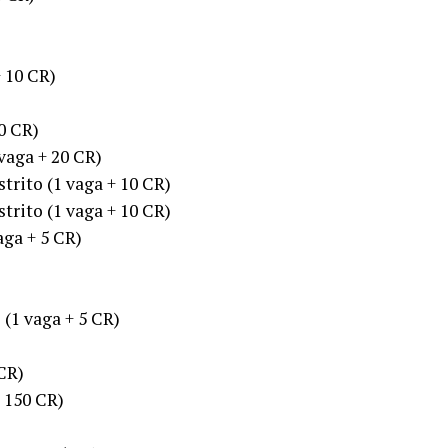
 10 CR)
0 CR)
vaga + 20 CR)
trito (1 vaga + 10 CR)
trito (1 vaga + 10 CR)
ga + 5 CR)
(1 vaga + 5 CR)
CR)
 150 CR)