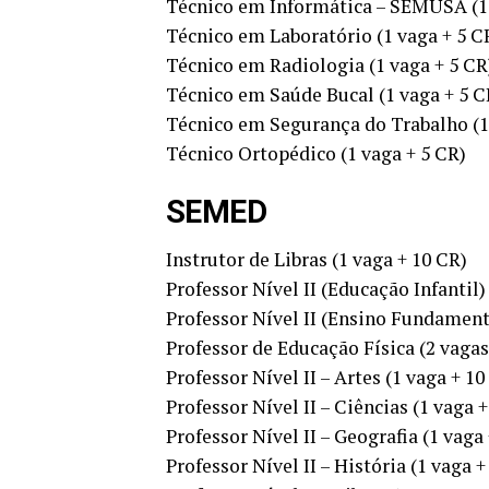
Técnico em Informática – SEMUSA (1 
Técnico em Laboratório (1 vaga + 5 C
Técnico em Radiologia (1 vaga + 5 CR
Técnico em Saúde Bucal (1 vaga + 5 C
Técnico em Segurança do Trabalho (1
Técnico Ortopédico (1 vaga + 5 CR)
SEMED
Instrutor de Libras (1 vaga + 10 CR)
Professor Nível II (Educação Infantil)
Professor Nível II (Ensino Fundamenta
Professor de Educação Física (2 vagas
Professor Nível II – Artes (1 vaga + 10
Professor Nível II – Ciências (1 vaga 
Professor Nível II – Geografia (1 vaga
Professor Nível II – História (1 vaga +